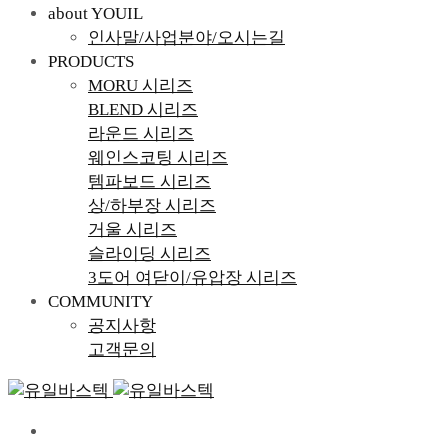
about YOUIL
인사말/사업분야/오시는길
PRODUCTS
MORU 시리즈
BLEND 시리즈
라운드 시리즈
웨인스코팅 시리즈
템파보드 시리즈
상/하부장 시리즈
거울 시리즈
슬라이딩 시리즈
3도어 여닫이/유압장 시리즈
COMMUNITY
공지사항
고객문의