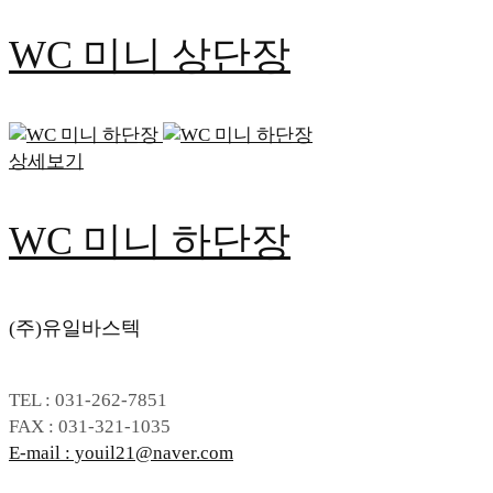
WC 미니 상단장
상세보기
WC 미니 하단장
(주)유일바스텍
TEL : 031-262-7851
FAX : 031-321-1035
E-mail : youil21@naver.com