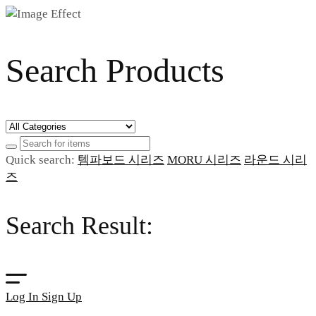
Search Products
Quick search:
템파보드 시리즈
MORU 시리즈
라운드 시리
즈
Search Result:
Log In
Sign Up