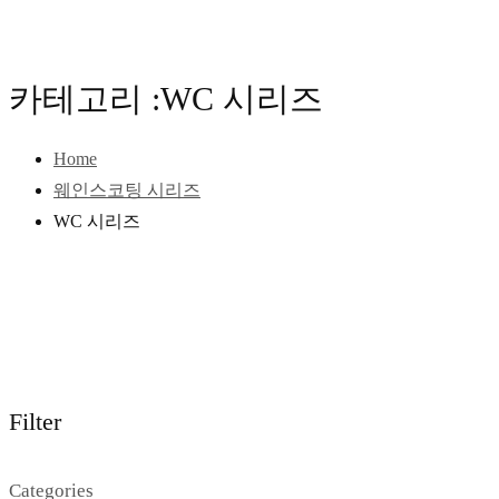
카테고리 :WC 시리즈
Home
웨인스코팅 시리즈
WC 시리즈
Filter
Categories