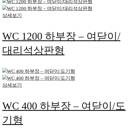
상세보기
WC 1200 하부장 – 여닫이/
대리석상판형
상세보기
WC 400 하부장 – 여닫이/도
기형