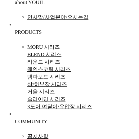
about YOUIL
인사말/사업분야/오시는길
PRODUCTS
MORU 시리즈
BLEND 시리즈
라운드 시리즈
웨인스코팅 시리즈
템파보드 시리즈
상/하부장 시리즈
거울 시리즈
슬라이딩 시리즈
3도어 여닫이/유압장 시리즈
COMMUNITY
공지사항