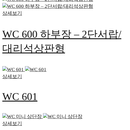
상세보기
WC 600 하부장 – 2단서랍/
대리석상판형
상세보기
WC 601
상세보기