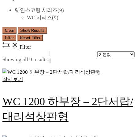
웨인스코팅 시리즈
(9)
WC 시리즈
(9)
Clear
Show Results
Filter
Reset Filter
Filter
Showing all 9 results
상세보기
WC 1200 하부장 – 2단서랍/
대리석상판형