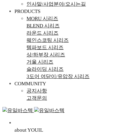
인사말/사업분야/오시는길
PRODUCTS
MORU 시리즈
BLEND 시리즈
라운드 시리즈
웨인스코팅 시리즈
템파보드 시리즈
상/하부장 시리즈
거울 시리즈
슬라이딩 시리즈
3도어 여닫이/유압장 시리즈
COMMUNITY
공지사항
고객문의
about YOUIL