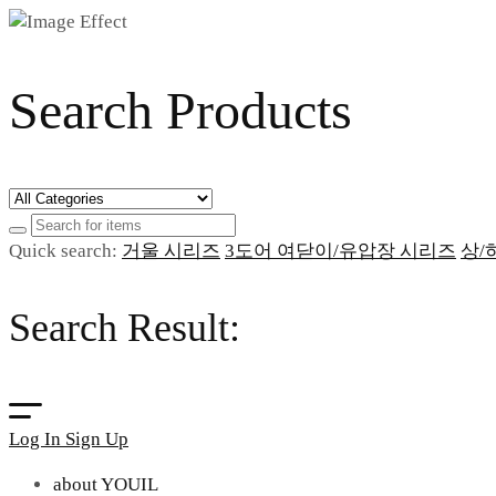
Search Products
Quick search:
거울 시리즈
3도어 여닫이/유압장 시리즈
상/
Search Result:
Log In
Sign Up
about YOUIL