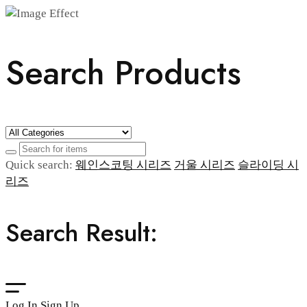
Search Products
Quick search:
웨인스코팅 시리즈
거울 시리즈
슬라이딩 시
리즈
Search Result:
Log In
Sign Up