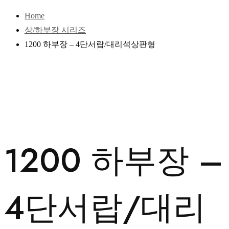
Home
상/하부장 시리즈
1200 하부장 – 4단서랍/대리석상판형
1200 하부장 –
4단서랍/대리