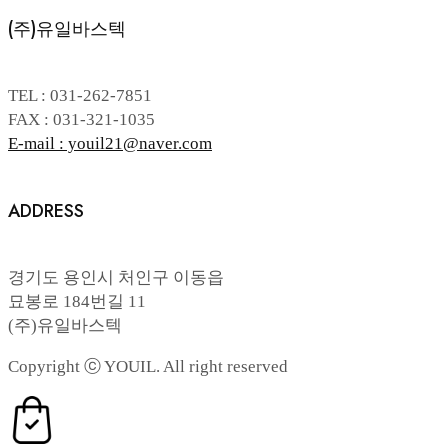
(주)유일바스텍
TEL : 031-262-7851
FAX : 031-321-1035
E-mail : youil21@naver.com
ADDRESS
경기도 용인시 처인구 이동읍
묘봉로 184번길 11
(주)유일바스텍
Copyright ⓒ YOUIL. All right reserved