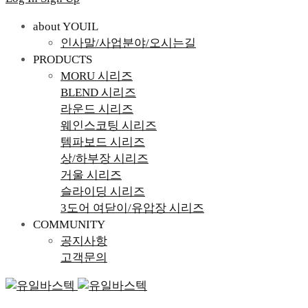
about YOUIL
인사말/사업분야/오시는길
PRODUCTS
MORU 시리즈
BLEND 시리즈
라운드 시리즈
웨인스코팅 시리즈
템파보드 시리즈
상/하부장 시리즈
거울 시리즈
슬라이딩 시리즈
3도어 여닫이/유압장 시리즈
COMMUNITY
공지사항
고객문의