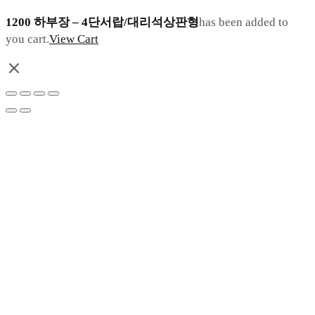
1200 하부장 – 4단서랍/대리석상판형
has been added to
you cart.
View Cart