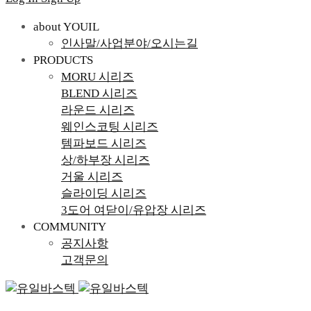
about YOUIL
인사말/사업분야/오시는길
PRODUCTS
MORU 시리즈
BLEND 시리즈
라운드 시리즈
웨인스코팅 시리즈
템파보드 시리즈
상/하부장 시리즈
거울 시리즈
슬라이딩 시리즈
3도어 여닫이/유압장 시리즈
COMMUNITY
공지사항
고객문의