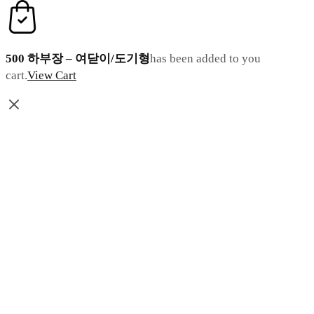
500 하부장 – 여닫이/도기형
has been added to you
cart.
View Cart