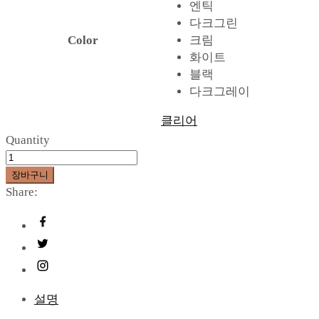
엔틱
다크그린
Color
크림
화이트
블랙
다크그레이
클리어
Quantity
장바구니
Share:
설명