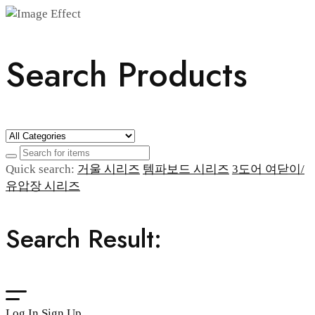
Search Products
Quick search:
거울 시리즈
템파보드 시리즈
3도어 여닫이/
유압장 시리즈
Search Result:
Log In
Sign Up