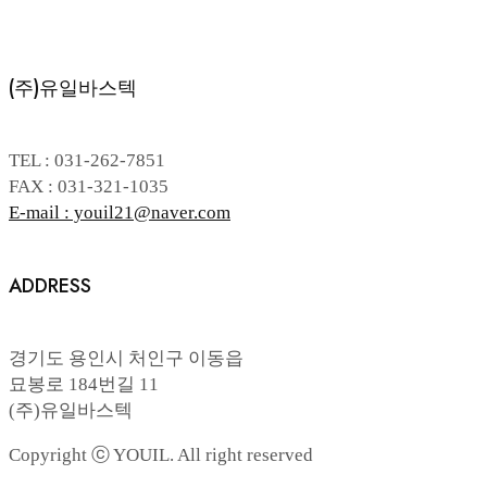
(주)유일바스텍
TEL : 031-262-7851
FAX : 031-321-1035
E-mail : youil21@naver.com
ADDRESS
경기도 용인시 처인구 이동읍
묘봉로 184번길 11
(주)유일바스텍
Copyright ⓒ YOUIL. All right reserved