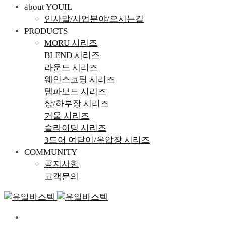
about YOUIL
인사말/사업분야/오시는길
PRODUCTS
MORU 시리즈
BLEND 시리즈
라운드 시리즈
웨인스코팅 시리즈
템파보드 시리즈
상/하부장 시리즈
거울 시리즈
슬라이딩 시리즈
3도어 여닫이/유압장 시리즈
COMMUNITY
공지사항
고객문의