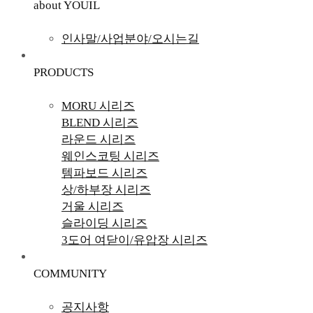
about YOUIL
인사말/사업분야/오시는길
PRODUCTS
MORU 시리즈
BLEND 시리즈
라운드 시리즈
웨인스코팅 시리즈
템파보드 시리즈
상/하부장 시리즈
거울 시리즈
슬라이딩 시리즈
3도어 여닫이/유압장 시리즈
COMMUNITY
공지사항