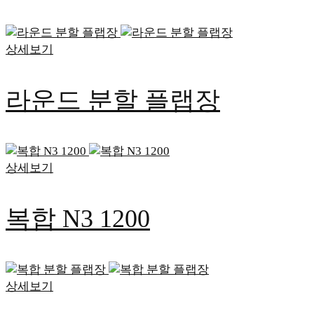
상세보기
라운드 분할 플랩장
상세보기
복합 N3 1200
상세보기