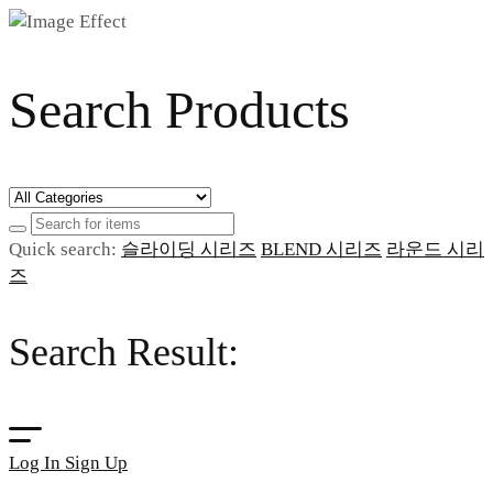
Search Products
Quick search:
슬라이딩 시리즈
BLEND 시리즈
라운드 시리
즈
Search Result:
Log In
Sign Up