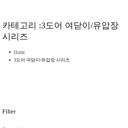
카테고리 :3도어 여닫이/유압장
시리즈
Home
3도어 여닫이/유압장 시리즈
Filter