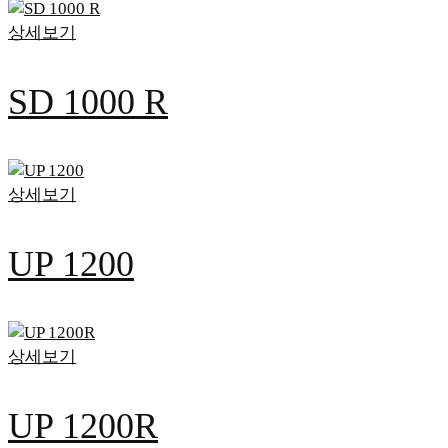
상세보기
SD 1000 R
상세보기
UP 1200
상세보기
UP 1200R