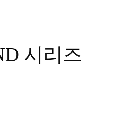
ND 시리즈