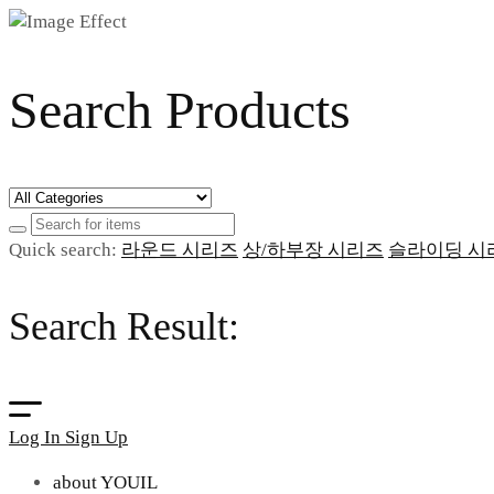
Search Products
Quick search:
라운드 시리즈
상/하부장 시리즈
슬라이딩 시
Search Result:
Log In
Sign Up
about YOUIL