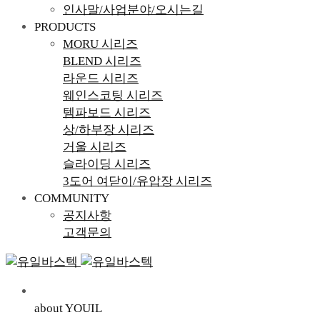
인사말/사업분야/오시는길
PRODUCTS
MORU 시리즈
BLEND 시리즈
라운드 시리즈
웨인스코팅 시리즈
템파보드 시리즈
상/하부장 시리즈
거울 시리즈
슬라이딩 시리즈
3도어 여닫이/유압장 시리즈
COMMUNITY
공지사항
고객문의
about YOUIL