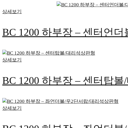
상세보기
BC 1200 하부장 – 센터
상세보기
BC 1200 하부장 – 센터
상세보기