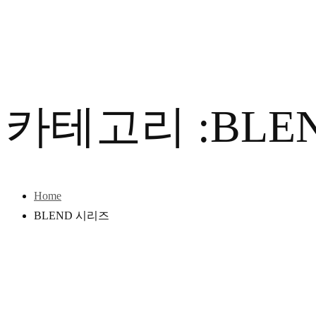
카테고리 :BLE
Home
BLEND 시리즈