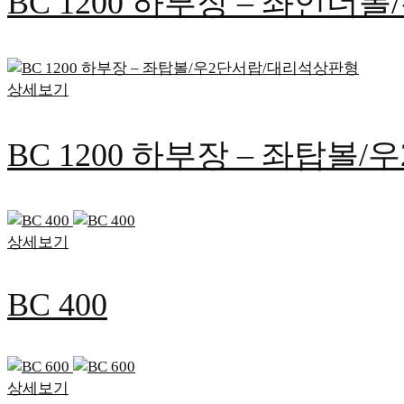
BC 1200 하부장 – 좌언
상세보기
BC 1200 하부장 – 좌탑
상세보기
BC 400
상세보기