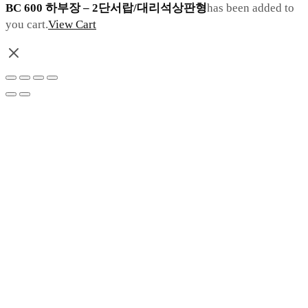
BC 600 하부장 – 2단서랍/대리석상판형
has been added to
you cart.
View Cart