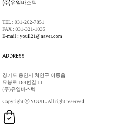
(주)유일바스텍
TEL : 031-262-7851
FAX : 031-321-1035
E-mail : youil21@naver.com
ADDRESS
경기도 용인시 처인구 이동읍
묘봉로 184번길 11
(주)유일바스텍
Copyright ⓒ YOUIL. All right reserved