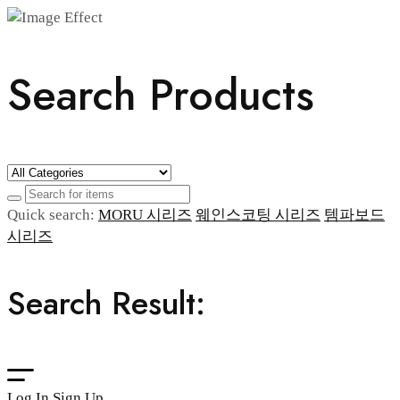
Search Products
Quick search:
MORU 시리즈
웨인스코팅 시리즈
템파보드
시리즈
Search Result:
Log In
Sign Up