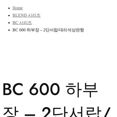
Home
BLEND 시리즈
BC 시리즈
BC 600 하부장 – 2단서랍/대리석상판형
BC 600 하부
장 – 2단서랍/