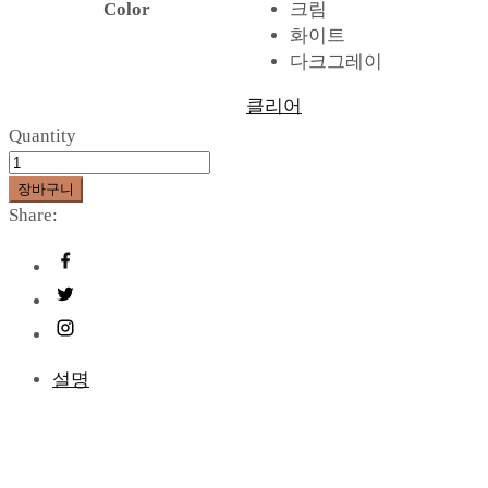
Color
크림
화이트
다크그레이
클리어
Quantity
장바구니
Share:
설명