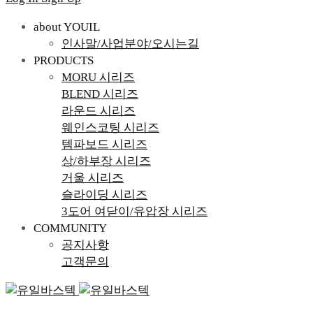
about YOUIL
인사말/사업분야/오시는길
PRODUCTS
MORU 시리즈
BLEND 시리즈
라운드 시리즈
웨인스코팅 시리즈
템파보드 시리즈
상/하부장 시리즈
거울 시리즈
슬라이딩 시리즈
3도어 여닫이/유압장 시리즈
COMMUNITY
공지사항
고객문의